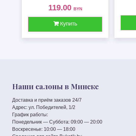
119.00
BYN
Купить
Наши салоны в Минске
Доставка и приём заказов 24/7
Адрес:
ул. Победителей, 1/2
График работы:
Понедельник — Суббота:
09:00 — 20:00
Воскресенье:
10:00 — 18:00