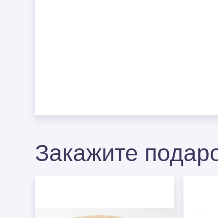
Закажите подаро