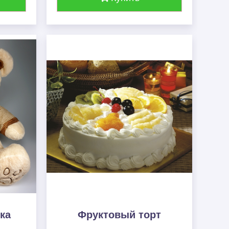
ка
Фруктовый торт