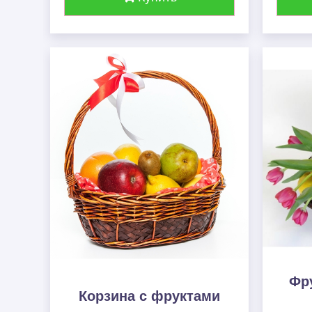
Фру
Корзина с фруктами