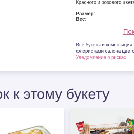
Красного и розового цвет
Размер:
Вес:
Пок
Все букеты и композиции
флористами салона цвето
Уведомление о рисках
к к этому букету