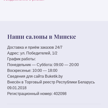
Наши салоны в Минске
Доставка и приём заказов 24/7
Адрес:
ул. Победителей, 1/2
График работы:
Понедельник — Суббота:
09:00 — 20:00
Воскресенье:
10:00 — 18:00
Сведения для сайта
Buketik.by
Внесён в Торговый реестр Республики Беларусь
09.01.2018
Регистрационный номер:
402098