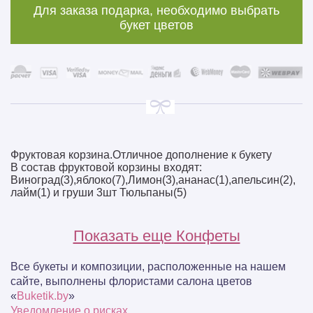
Для заказа подарка, необходимо выбрать
букет цветов
Фруктовая корзина.Отличное дополнение к букету
В состав фруктовой корзины входят:
Виноград(3),яблоко(7),Лимон(3),ананас(1),апельсин(2),
лайм(1) и груши 3шт Тюльпаны(5)
Показать еще Конфеты
Все букеты и композиции, расположенные на нашем
сайте, выполнены флористами салона цветов
«
Buketik.by
»
Уведомление о рисках