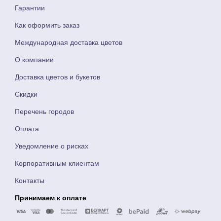
Гарантии
Как оформить заказ
Международная доставка цветов
О компании
Доставка цветов и букетов
Скидки
Перечень городов
Оплата
Уведомление о рисках
Корпоративным клиентам
Контакты
Принимаем к оплате