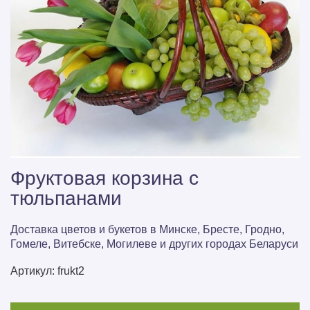
Фруктовая корзина c
тюльпанами
Доставка цветов и букетов в Минске, Бресте, Гродно,
Гомеле, Витебске, Могилеве и других городах Беларуси
Артикул:
frukt2