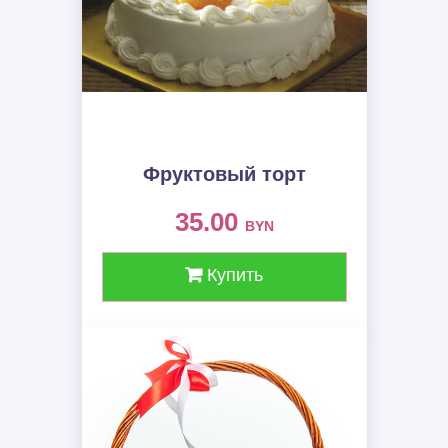
Фруктовый торт
35.00
BYN
Купить