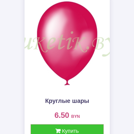
Круглые шары
6.50
BYN
Купить