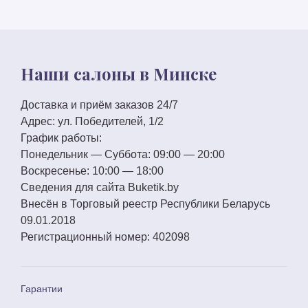
Наши салоны в Минске
Доставка и приём заказов 24/7
Адрес:
ул. Победителей, 1/2
График работы:
Понедельник — Суббота:
09:00 — 20:00
Воскресенье:
10:00 — 18:00
Сведения для сайта
Buketik.by
Внесён в Торговый реестр Республики Беларусь
09.01.2018
Регистрационный номер:
402098
Гарантии