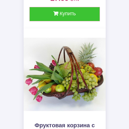
Купить
Фруктовая корзина c