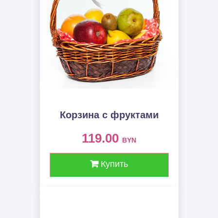
Корзина с фруктами
119.00
BYN
Купить