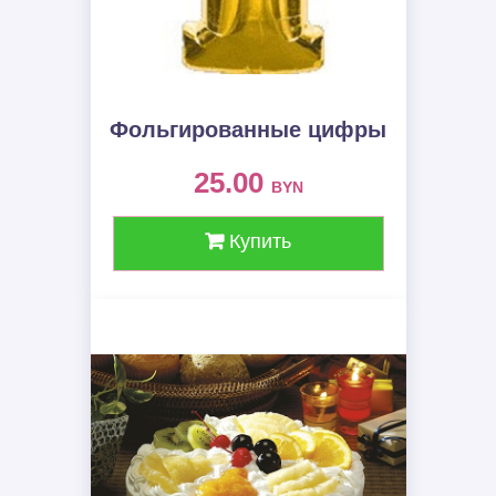
Фольгированные цифры
25.00
BYN
Купить