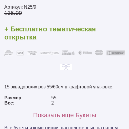
Артикул:
N25/9
135.00
+ Бесплатно тематическая
открытка
15 эквадорских роз 55/60см в крафтовой упаковке.
Размер:
55
Вес:
2
Показать еще Букеты
Все букеты и композиции, расположенные на нашем