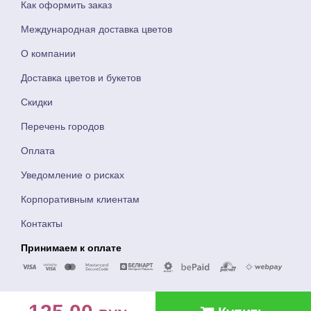
Как оформить заказ
Международная доставка цветов
О компании
Доставка цветов и букетов
Скидки
Перечень городов
Оплата
Уведомление о рисках
Корпоративным клиентам
Контакты
Принимаем к оплате