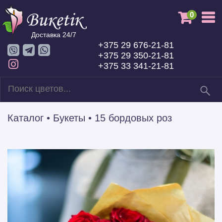
0
Доставка 24/7
+375 29 676-21-81
+375 29 350-21-81
+375 33 341-21-81
Каталог
•
Букеты
•
15 бордовых роз