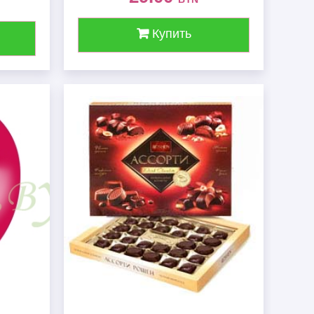
Купить