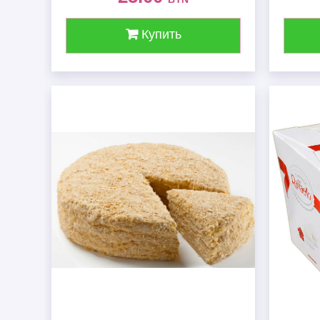
Купить