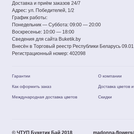
Доставка и приём заказов 24/7
Адрес:
ул. Победителей, 1/2
График работы:
Понедельник — Суббота:
09:00 — 20:00
Воскресенье:
10:00 — 18:00
Сведения для сайта
Buketik.by
Внесён в Торговый реестр Республики Беларусь 09.01
Регистрационный номер:
402098
Гарантии
О компании
Как оформить заказ
Доставка цветов и
Международная доставка цветов
Скидки
© ЧТУП Букетик Бай 2018
madonna-flowers