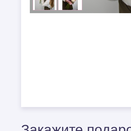
Закажите подаро