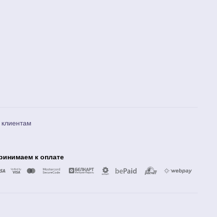
 клиентам
ринимаем к оплате