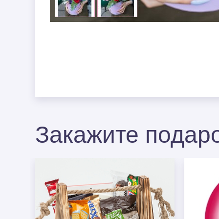
Закажите подаро