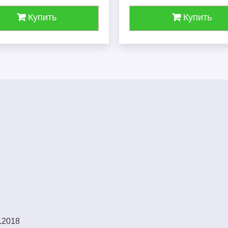
Купить
Купить
.2018