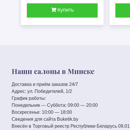
Купить
Наши салоны в Минске
Доставка и приём заказов 24/7
Адрес:
ул. Победителей, 1/2
График работы:
Понедельник — Суббота:
09:00 — 20:00
Воскресенье:
10:00 — 18:00
Сведения для сайта
Buketik.by
Внесён в Торговый реестр Республики Беларусь 09.01