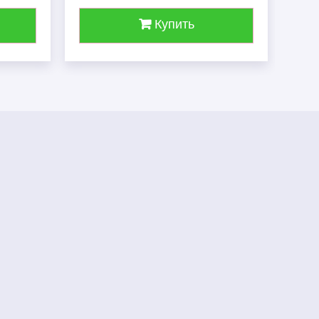
Купить