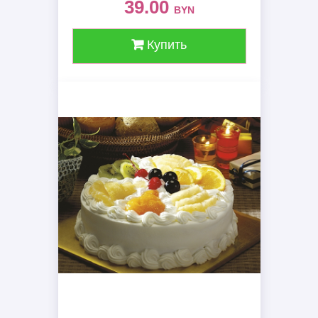
39.00
BYN
Купить