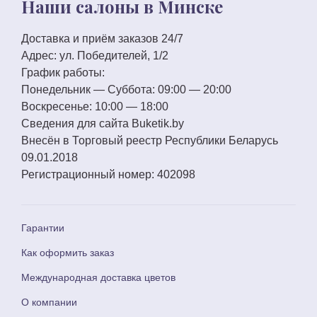
Наши салоны в Минске
Доставка и приём заказов 24/7
Адрес:
ул. Победителей, 1/2
График работы:
Понедельник — Суббота:
09:00 — 20:00
Воскресенье:
10:00 — 18:00
Сведения для сайта
Buketik.by
Внесён в Торговый реестр Республики Беларусь
09.01.2018
Регистрационный номер:
402098
Гарантии
Как оформить заказ
Международная доставка цветов
О компании