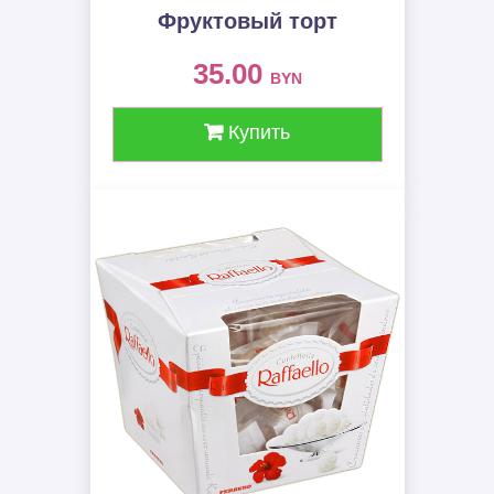
Фруктовый торт
35.00
BYN
Купить