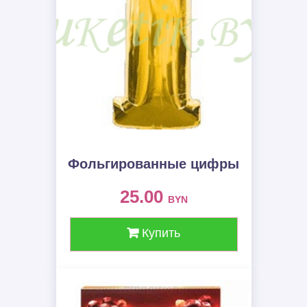
Фольгированные цифры
25.00
BYN
Купить