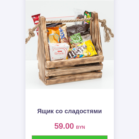
Ящик со сладостями
59.00
BYN