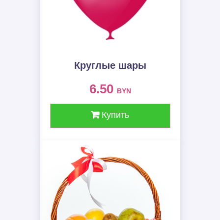
Круглые шары
6.50
BYN
Купить