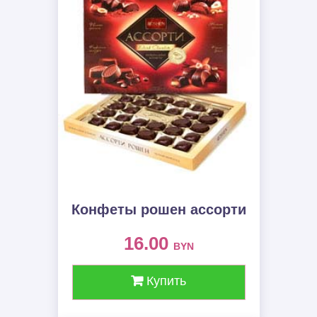
Конфеты рошен ассорти
16.00
BYN
Купить