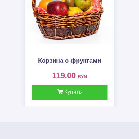
Корзина с фруктами
119.00
BYN
Купить