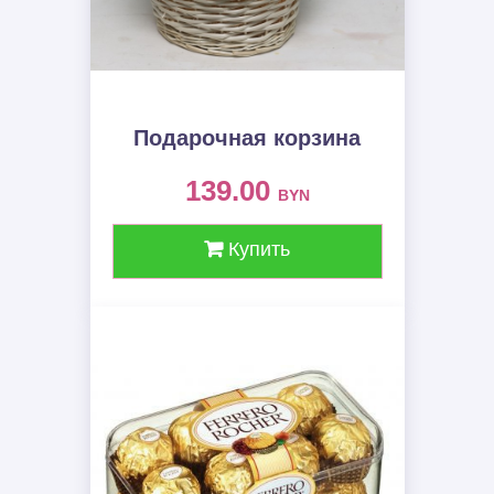
Подарочная корзина
139.00
BYN
Купить