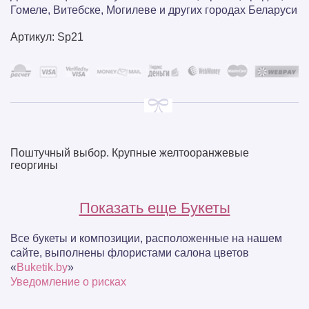
Гомеле, Витебске, Могилеве и других городах Беларуси
Артикул:
Sp21
Поштучный выбор. Крупные желтооранжевые
георгины
Показать еще Букеты
Все букеты и композиции, расположенные на нашем
сайте, выполнены флористами салона цветов
«
Buketik.by
»
Уведомление о рисках