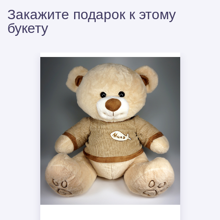
Закажите подарок к этому
букету