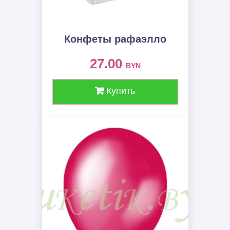
Конфеты рафаэлло
27.00
BYN
Купить