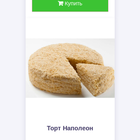
Купить
Торт Наполеон