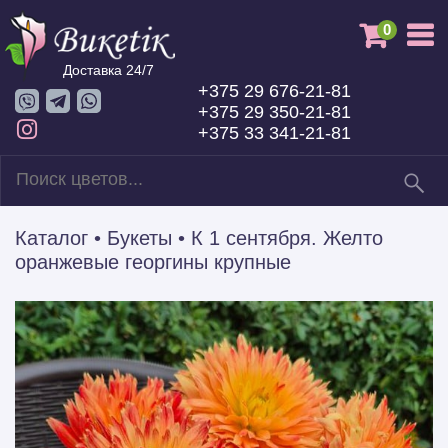
0
Доставка 24/7
+375 29 676-21-81
+375 29 350-21-81
+375 33 341-21-81
Каталог
•
Букеты
•
К 1 сентября. Желто
оранжевые георгины крупные