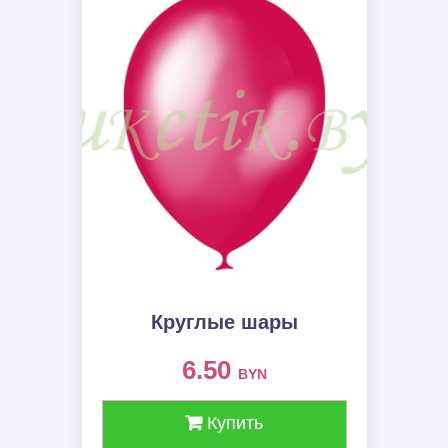
Круглые шары
6.50
BYN
Купить