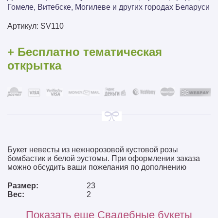
Гомеле, Витебске, Могилеве и других городах Беларуси
Артикул:
SV110
+ Бесплатно тематическая
открытка
Букет невесты из нежнорозовой кустовой розы
бомбастик и белой эустомы. При оформлении заказа
можно обсудить ваши пожелания по дополнению
Размер:
23
Вес:
2
Показать еще Свадебные букеты