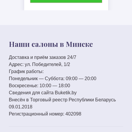
Наши салоны в Минске
Доставка и приём заказов 24/7
Адрес:
ул. Победителей, 1/2
График работы:
Понедельник — Суббота:
09:00 — 20:00
Воскресенье:
10:00 — 18:00
Сведения для сайта
Buketik.by
Внесён в Торговый реестр Республики Беларусь
09.01.2018
Регистрационный номер:
402098