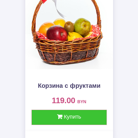
Корзина с фруктами
119.00
BYN
Купить