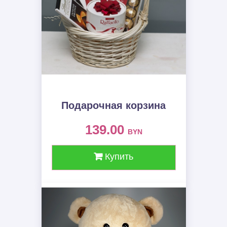
Подарочная корзина
139.00
BYN
Купить