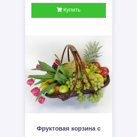
Купить
Фруктовая корзина c