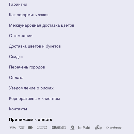
Гарантии
Как оформить заказ
Международная доставка цветов
О компании
Доставка цветов и букетов
Скидки
Перечень городов
Оплата
Уведомление о рисках
Корпоративным клиентам
Контакты
Принимаем к оплате