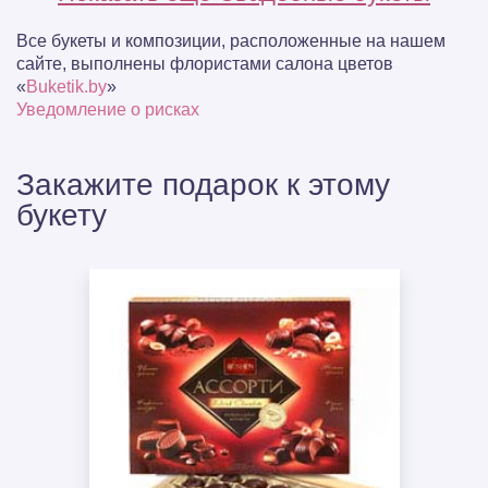
Все букеты и композиции, расположенные на нашем
сайте, выполнены флористами салона цветов
«
Buketik.by
»
Уведомление о рисках
Закажите подарок к этому
букету