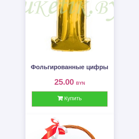
Фольгированные цифры
25.00
BYN
Купить