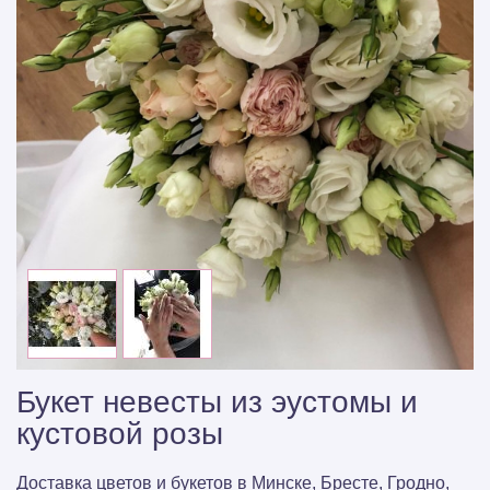
Букет невесты из эустомы и
кустовой розы
Доставка цветов и букетов в Минске, Бресте, Гродно,