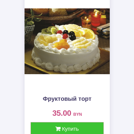
Фруктовый торт
35.00
BYN
Купить