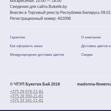
Воскресенье:
10:00 — 18:00
Сведения для сайта
Buketik.by
Внесён в Торговый реестр Республики Беларусь 09.01
Регистрационный номер:
402098
Гарантии
О компании
Как оформить заказ
Доставка цветов и
Международная доставка цветов
Скидки
© ЧТУП Букетик Бай 2018
madonna-flowers
+375 29 676-21-81
+375 29 350-21-81
+375 33 341-21-81