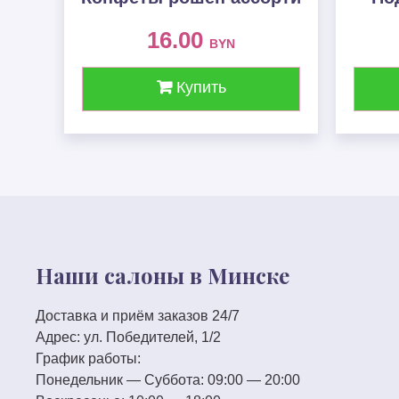
16.00
BYN
Купить
Наши салоны в Минске
Доставка и приём заказов 24/7
Адрес:
ул. Победителей, 1/2
График работы:
Понедельник — Суббота:
09:00 — 20:00