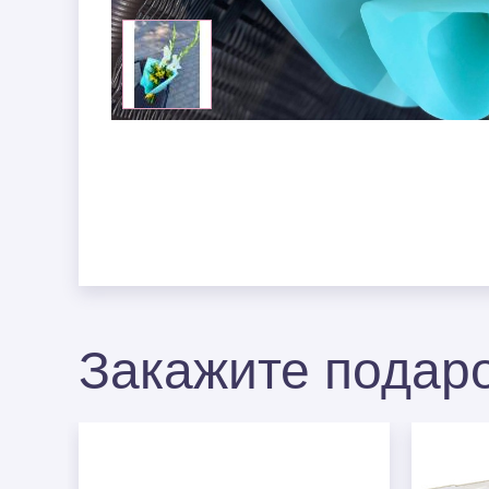
Закажите подаро