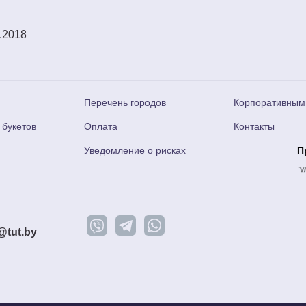
.2018
Перечень городов
Корпоративным
 букетов
Оплата
Контакты
Уведомление о рисках
П
@tut.by