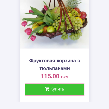
Фруктовая корзина c
тюльпанами
115.00
BYN
Купить