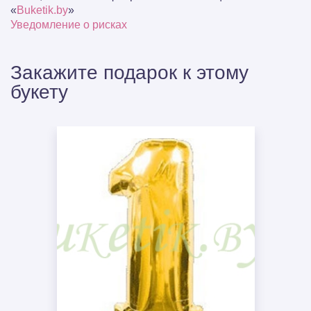
«
Buketik.by
»
Уведомление о рисках
Закажите подарок к этому
букету