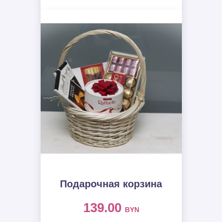
Подарочная корзина
139.00
BYN