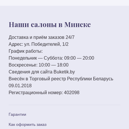
Наши салоны в Минске
Доставка и приём заказов 24/7
Адрес:
ул. Победителей, 1/2
График работы:
Понедельник — Суббота:
09:00 — 20:00
Воскресенье:
10:00 — 18:00
Сведения для сайта
Buketik.by
Внесён в Торговый реестр Республики Беларусь
09.01.2018
Регистрационный номер:
402098
Гарантии
Как оформить заказ