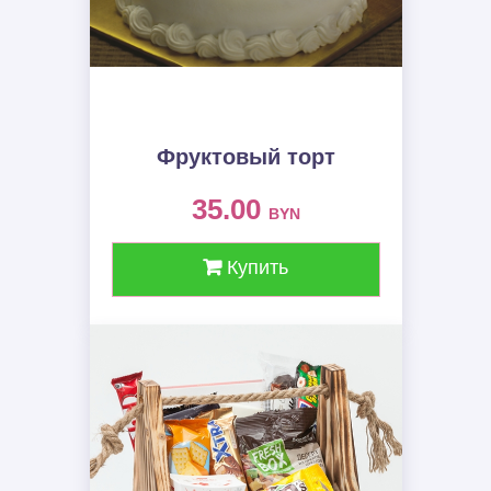
Фруктовый торт
35.00
BYN
Купить