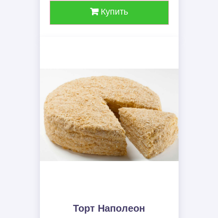
Купить
Торт Наполеон