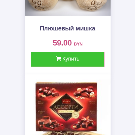
Плюшевый мишка
59.00
BYN
Купить