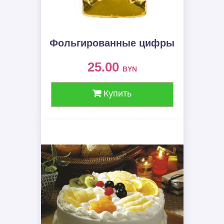
Фольгированные цифры
25.00
BYN
Купить