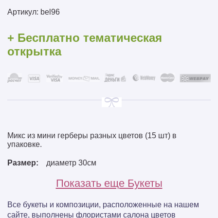
Артикул:
bel96
+ Бесплатно тематическая
открытка
Микс из мини герберы разных цветов (15 шт) в
упаковке.
Размер:
диаметр 30см
Показать еще Букеты
Все букеты и композиции, расположенные на нашем
сайте, выполнены флористами салона цветов