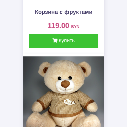
Корзина с фруктами
119.00
BYN
Купить