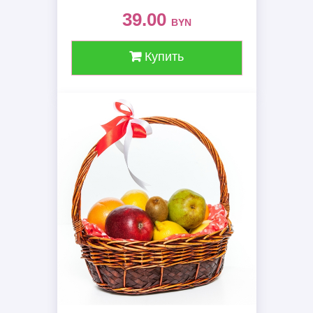
39.00
BYN
Купить