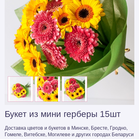
Букет из мини герберы 15шт
Доставка цветов и букетов в Минске, Бресте, Гродно,
Гомеле, Витебске, Могилеве и других городах Беларуси