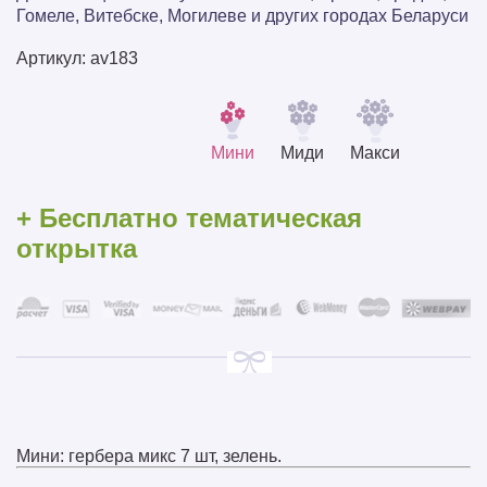
Гомеле, Витебске, Могилеве и других городах Беларуси
Артикул:
av183
Мини
Миди
Макси
+ Бесплатно тематическая
открытка
Мини: гербера микс 7 шт, зелень.