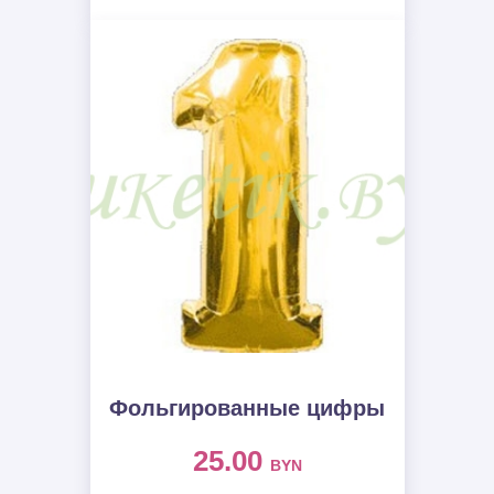
Фольгированные цифры
25.00
BYN