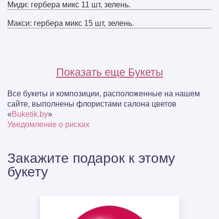
Миди: гербера микс 11 шт, зелень.
Макси: гербера микс 15 шт, зелень.
Показать еще Букеты
Все букеты и композиции, расположенные на нашем
сайте, выполнены флористами салона цветов
«
Buketik.by
»
Уведомление о рисках
Закажите подарок к этому
букету