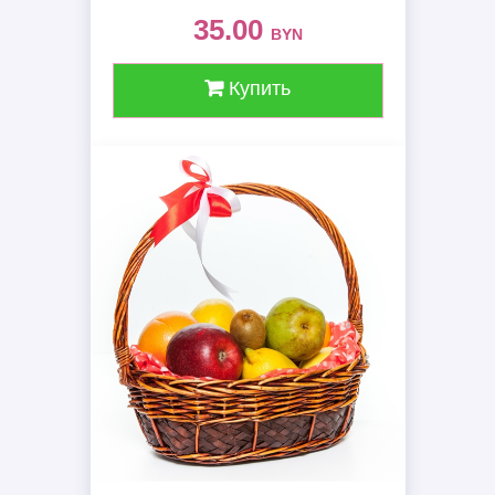
35.00
BYN
Купить