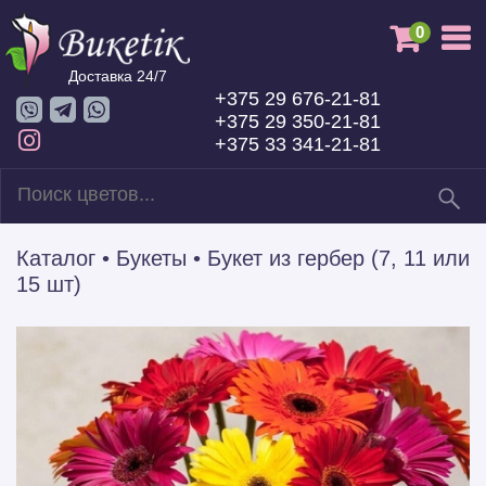
0
Доставка 24/7
+375 29 676-21-81
+375 29 350-21-81
+375 33 341-21-81
Каталог
•
Букеты
•
Букет из гербер (7, 11 или
15 шт)