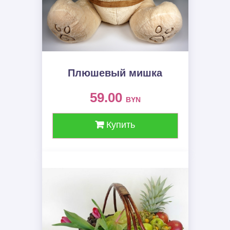
Плюшевый мишка
59.00
BYN
Купить