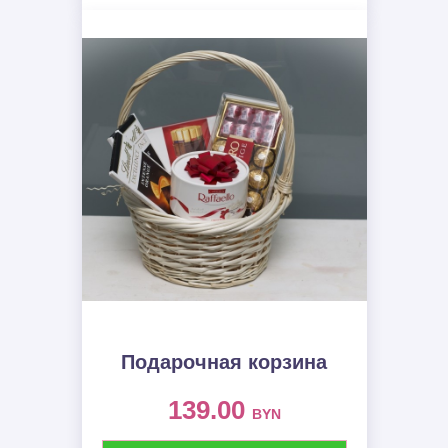
Подарочная корзина
139.00
BYN