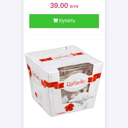
39.00
BYN
Купить