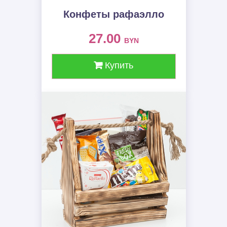
Конфеты рафаэлло
27.00
BYN
Купить