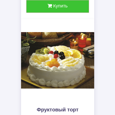
Купить
Фруктовый торт