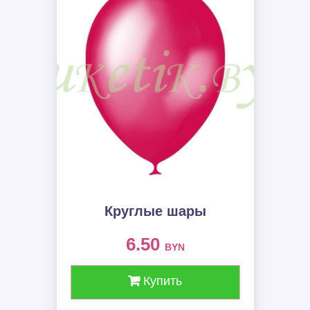
Круглые шары
6.50
BYN
Купить