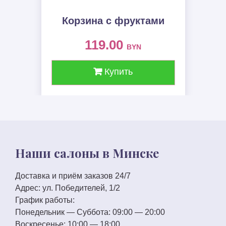
Корзина с фруктами
119.00
BYN
Купить
Наши салоны в Минске
Доставка и приём заказов 24/7
Адрес:
ул. Победителей, 1/2
График работы:
Понедельник — Суббота:
09:00 — 20:00
Воскресенье:
10:00 — 18:00