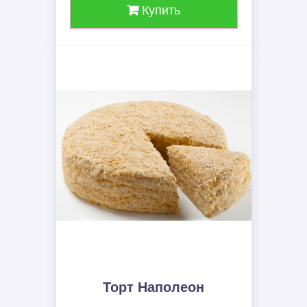
Купить
Торт Наполеон