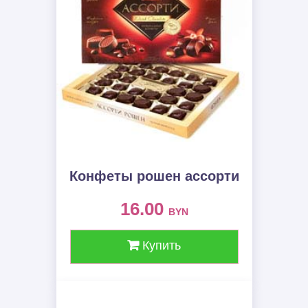
Конфеты рошен ассорти
16.00
BYN
Купить