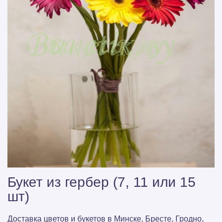
Букет из гербер (7, 11 или 15
шт)
Доставка цветов и букетов в Минске, Бресте, Гродно,