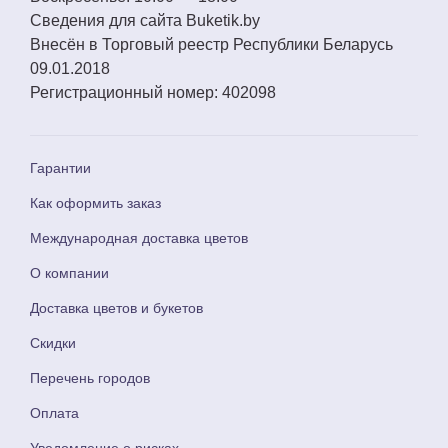
Сведения для сайта
Buketik.by
Внесён в Торговый реестр Республики Беларусь
09.01.2018
Регистрационный номер:
402098
Гарантии
Как оформить заказ
Международная доставка цветов
О компании
Доставка цветов и букетов
Скидки
Перечень городов
Оплата