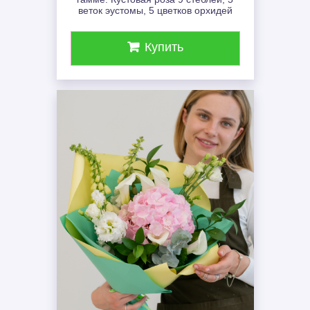
веток эустомы, 5 цветков орхидей
Купить