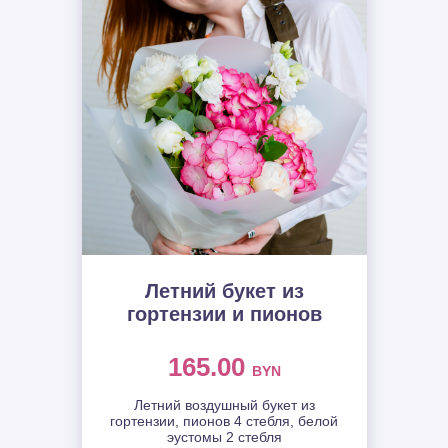
Летний букет из
гортензии и пионов
165.00
BYN
Летний воздушный букет из
гортензии, пионов 4 стебля, белой
эустомы 2 стебля