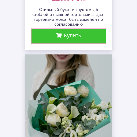
Стильный букет из эустомы 5
стеблей и пышной гортензии... Цвет
гортензии может быть изменен по
согласованию
Купить