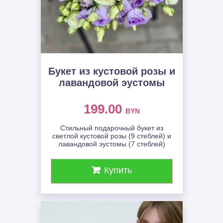
Букет из кустовой розы и
лавандовой эустомы
199.00
BYN
Стильный подарочный букет из
светлой кустовой розы (9 стеблей) и
лавандовой эустомы (7 стеблей)
Купить