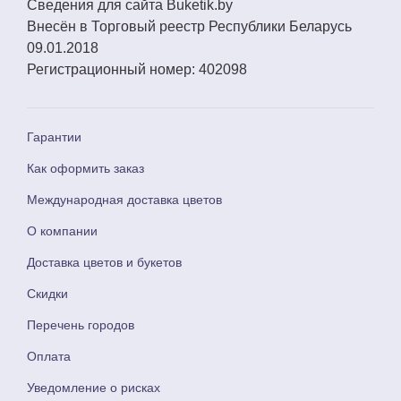
Сведения для сайта
Buketik.by
Внесён в Торговый реестр Республики Беларусь
09.01.2018
Регистрационный номер:
402098
Гарантии
Как оформить заказ
Международная доставка цветов
О компании
Доставка цветов и букетов
Скидки
Перечень городов
Оплата
Уведомление о рисках