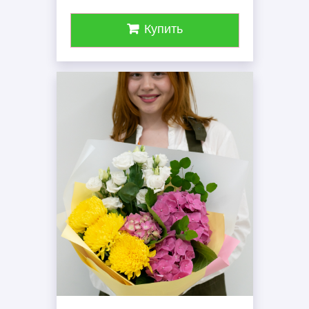
Купить