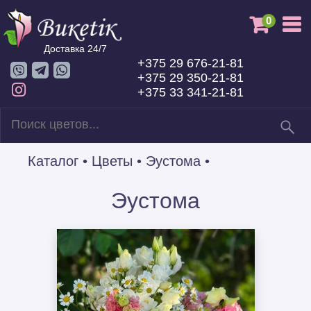
0
Доставка 24/7
+375 29 676-21-81
+375 29 350-21-81
+375 33 341-21-81
Каталог
•
Цветы
•
Эустома
•
Эустома