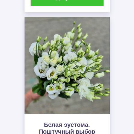
Белая эустома.
Поштучный выбор